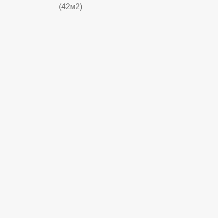
(42м2)