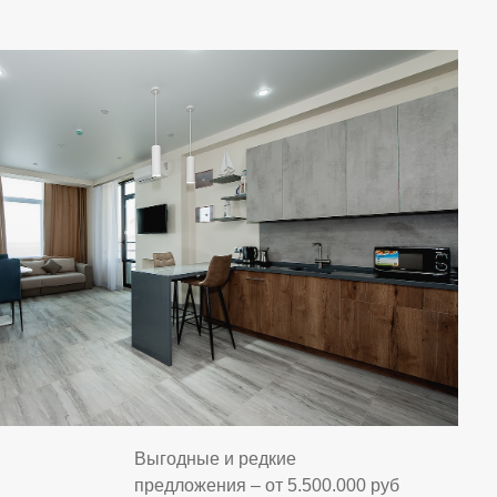
Выгодные и редкие
предложения – от 5.500.000 руб