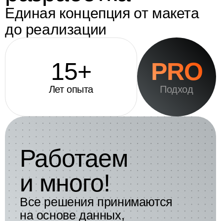
Единая концепция от макета
до реализации
15+
PRO
Лет опыта
Подход
Работаем
и много!
Все решения принимаются
на основе данных,