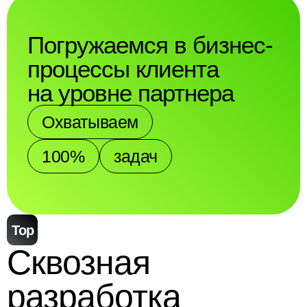
Погружаемся в бизнес-
процессы клиента
на уровне партнера
Охватываем
100%
задач
Top
Сквозная
разработка