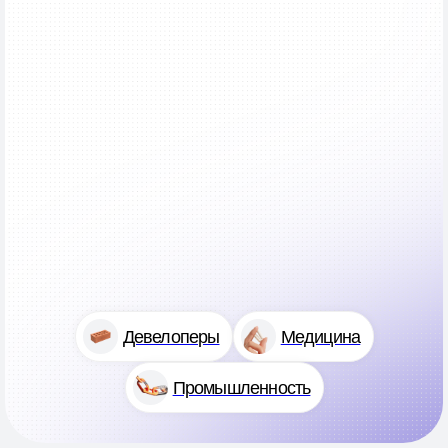
Девелоперы
Медицина
Промышленность