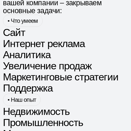
вашей компании – закрываем
основные задачи:
• Что умеем
Сайт
Интернет реклама
Аналитика
Увеличение продаж
Маркетинговые стратегии
Поддержка
• Наш опыт
Недвижимость
Промышленность