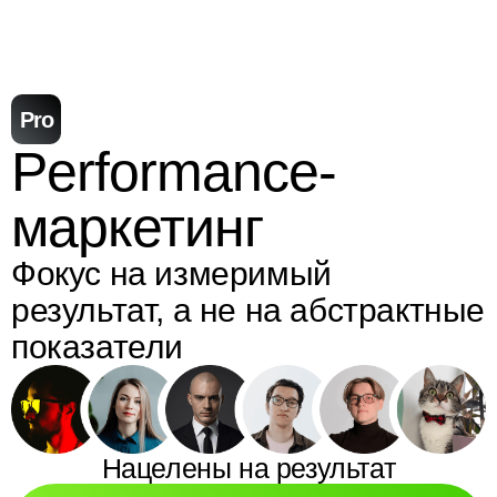
Pro
Performance-
маркетинг
Фокус на измеримый
результат, а не на абстрактные
показатели
Нацелены на результат