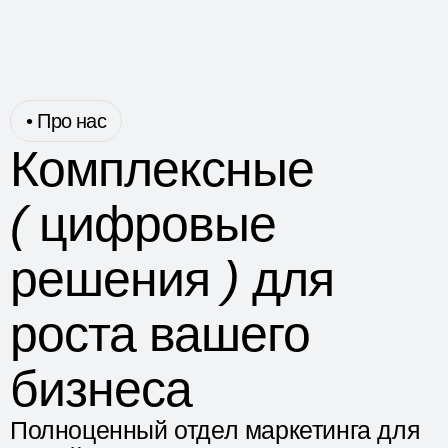
• Про нас
Комплексные
(
цифровые
решения
)
для
роста вашего
бизнеса
Полноценный отдел маркетинга для