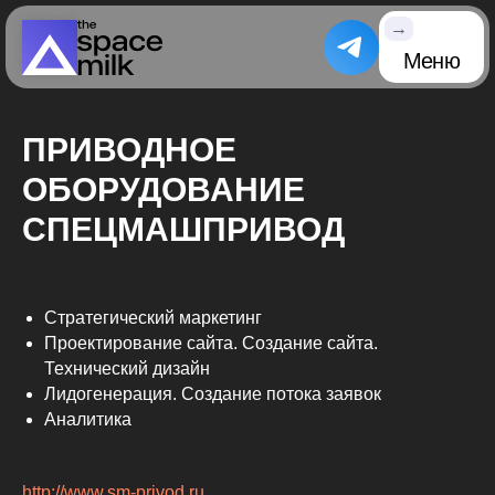
→
Меню
ПРИВОДНОЕ
ОБОРУДОВАНИЕ
СПЕЦМАШПРИВОД
Стратегический маркетинг
Проектирование сайта. Создание сайта.
Технический дизайн
Лидогенерация. Создание потока заявок
Аналитика
http://www.sm-privod.ru