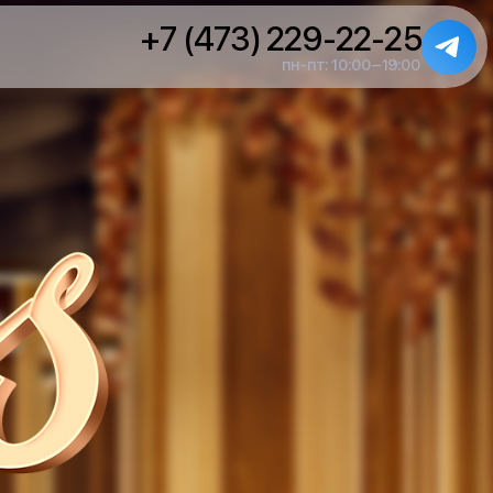
+7 (473) 229-22-25
пн-пт: 10:00–19:00